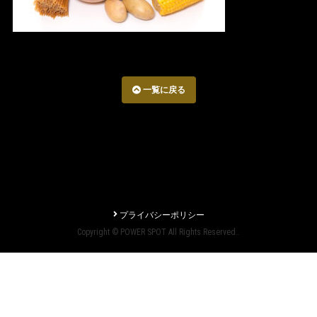
一覧に戻る
プライバシーポリシー
Copyright © POWER SPOT All Rights Reserved..