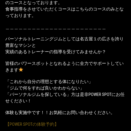
のコースとなっております。
食事指導をさせていただくコースはこちらのコースのみとな
っております。
＿＿＿＿＿＿＿＿＿＿＿＿＿＿＿＿＿＿＿＿＿＿＿
パーソナルトレーニングジムとしては名古屋１の広さを誇り
豊富なマシンと
実績のあるトレーナーの指導を受けてみませんか？
皆様のパワースポットとなれるように全力でサポートしてい
きます
「これから自分の理想とする体になりたい」
「ジムで何をすれば良いかわからない」
「パーソナルジムを探している」方は是非POWER SPOTにお任
せください！
体験も実施中です！！お気軽にお問い合わせください。
【POWER SPOTの体験予約】