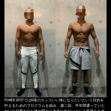
POWER SPOTではK様のカッコいい体になりたいという目的を
叶えるためのプログラムを組み、週二回、半年間通っていた