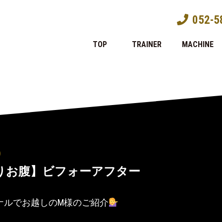
052-5
TOP
TRAINER
MACHINE
)
りお腹】ビフォーアフター
ナルでお越しのM様のご紹介