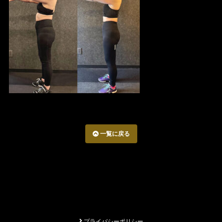
一覧に戻る
プライバシーポリシー