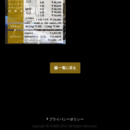
一覧に戻る
プライバシーポリシー
Copyright © POWER SPOT All Rights Reserved..