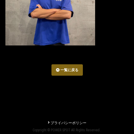
一覧に戻る
プライバシーポリシー
Copyright © POWER SPOT All Rights Reserved..