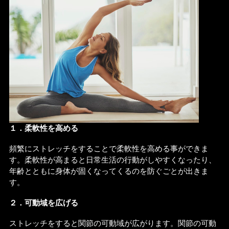
１．柔軟性を高める
頻繁にストレッチをすることで柔軟性を高める事ができま
す。柔軟性が高まると日常生活の行動がしやすくなったり、
年齢とともに身体が固くなってくるのを防ぐごとが出きま
す。
２．可動域を広げる
ストレッチをすると関節の可動域が広がります。関節の可動