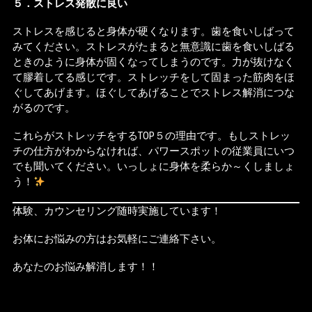
５．ストレス発散に良い
ストレスを感じると身体が硬くなります。歯を食いしばって
みてください。ストレスがたまると無意識に歯を食いしばる
ときのように身体が固くなってしまうのです。力が抜けなく
て膠着してる感じです。ストレッチをして固まった筋肉をほ
ぐしてあげます。ほぐしてあげることでストレス解消につな
がるのです。
これらがストレッチをするTOP５の理由です。もしストレッ
チの仕方がわからなければ、パワースポットの従業員にいつ
でも聞いてください。いっしょに身体を柔らか～くしましょ
う！
体験、カウンセリング随時実施しています！
お体にお悩みの方はお気軽にご連絡下さい。
あなたのお悩み解消します！！