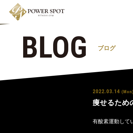
BLOG
ブログ
2022.03.14
(Mon
痩せるため
有酸素運動して