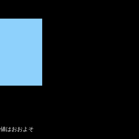
の値はおおよそ