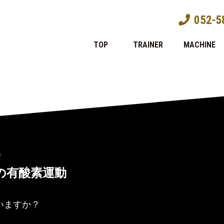
052-5
TOP
TRAINER
MACHINE
)
の有酸素運動
いますか？