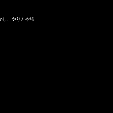
かし、やり方や強