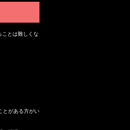
ることは難しくな
ことがある方がい