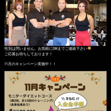
性別は問いません。お気軽にDMまでご連絡下さい
ご応募お待ちしております！
11月のキャンペーン実施中！！