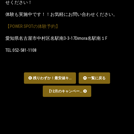
せください！
体験も実施中です！！お気軽にお問い合わせください。
【POWER SPOTの体験予約】
愛知県名古屋市中村区名駅南3-3-17Dimora名駅南１F
TEL:052-581-1108
残りわずか！最安値キ...
一覧に戻る
【12月のキャンペー...