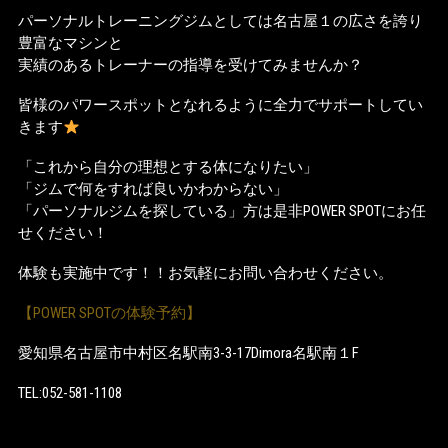
パーソナルトレーニングジムとしては名古屋１の広さを誇り
豊富なマシンと
実績のあるトレーナーの指導を受けてみませんか？
皆様のパワースポットとなれるように全力でサポートしてい
きます
「これから自分の理想とする体になりたい」
「ジムで何をすれば良いかわからない」
「パーソナルジムを探している」方は是非POWER SPOTにお任
せください！
体験も実施中です！！お気軽にお問い合わせください。
【POWER SPOTの体験予約】
愛知県名古屋市中村区名駅南3-3-17Dimora名駅南１F
TEL:052-581-1108