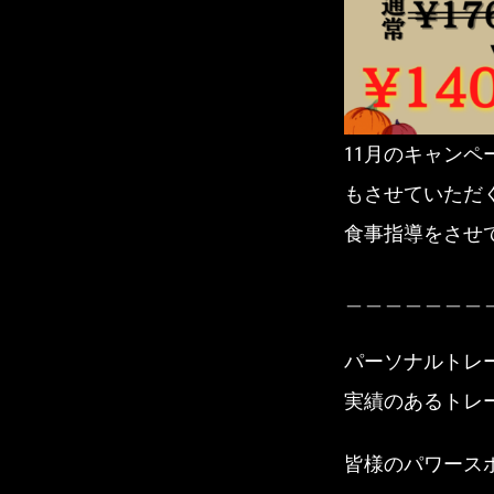
11月のキャンペ
もさせていただ
食事指導をさせ
＿＿＿＿＿＿＿
パーソナルトレ
実績のあるトレ
皆様のパワース