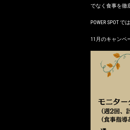
でなく食事を徹
POWER SP
11月のキャンペ