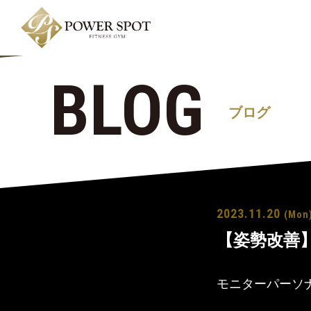
BLOG
ブログ
2023.11.20
(Mon
【姿勢改善
モニターパーソ