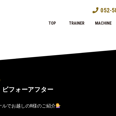
052-5
TOP
TRAINER
MACHINE
)
】ビフォーアフター
ナルでお越しのR様のご紹介